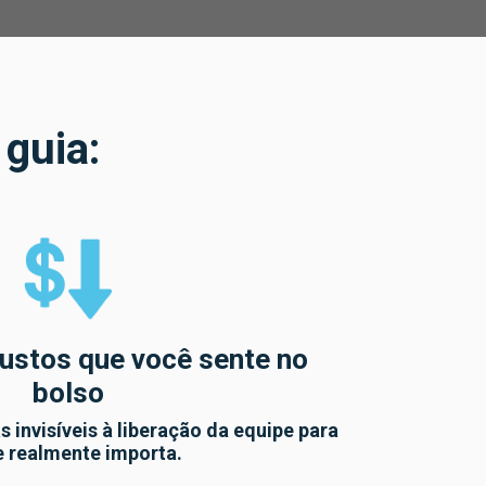
 guia:
ustos que você sente no
bolso
 invisíveis à liberação da equipe para
e realmente importa.