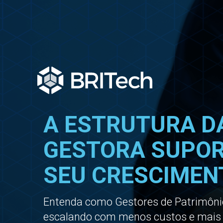
A ESTRUTURA D
GESTORA SUPO
SEU CRESCIMEN
Entenda como Gestores de Patrimôni
escalando com menos custos e mais 