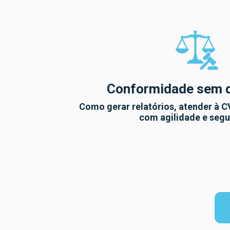
Conformidade sem 
Como gerar relatórios, atender à 
com agilidade e segu