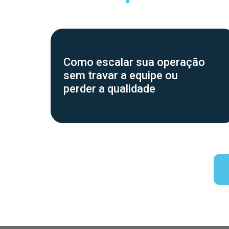
Como escalar sua operação
sem travar a equipe ou
perder a qualidade