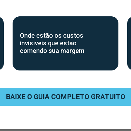
Onde estão os custos
invisíveis que estão
comendo sua margem
BAIXE O GUIA COMPLETO GRATUITO