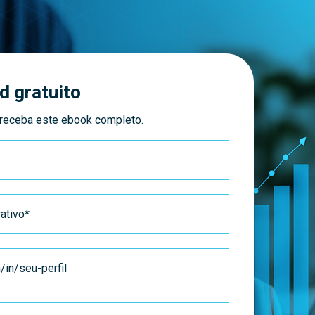
 gratuito
 receba este ebook completo.