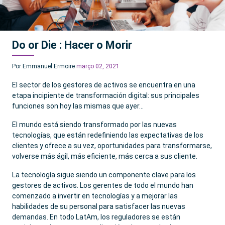
Do or Die : Hacer o Morir
Por Emmanuel Ermoire
março 02, 2021
El sector de los gestores de activos se encuentra en una
etapa incipiente de transformación digital: sus principales
funciones son hoy las mismas que ayer…
El mundo está siendo transformado por las nuevas
tecnologías, que están redefiniendo las expectativas de los
clientes y ofrece a su vez, oportunidades para transformarse,
volverse más ágil, más eficiente, más cerca a sus cliente.
La tecnología sigue siendo un componente clave para los
gestores de activos. Los gerentes de todo el mundo han
comenzado a invertir en tecnologías y a mejorar las
habilidades de su personal para satisfacer las nuevas
demandas. En todo LatAm, los reguladores se están