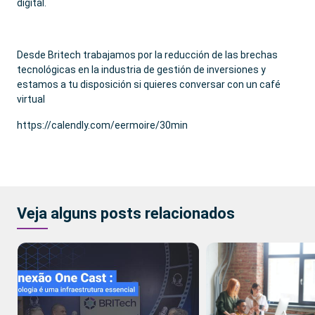
digital.
Desde Britech trabajamos por la reducción de las brechas
tecnológicas en la industria de gestión de inversiones y
estamos a tu disposición si quieres conversar con un café
virtual
https://calendly.com/eermoire/30min
Veja alguns posts relacionados