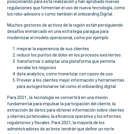
posicionando para esta realización y han aprobado nuevas
regulaciones que fomentan el uso de nueva tecnología, como
los robo-advisors o como también el onboarding Digital.
Muchos gestores de activos de la región están persiguiendo
desafíos enmarcado en una estrategia paragua para
modernizar el modelo operacional, como por ejemplo:
mejorar la experiencia de sus clientes
reducir los puntos de dolor en los procesos existentes
transformar o adoptar una plataforma que permita
escalar los negocios
data analytics, como monetizar con casos de uso
Proveer a los clientes mejor información y herramientas
para autogestionarse tal como el onboarding digital.
Para 2021 , la tecnología se convertirá en una misión
fundamental para impulsar la participación del cliente, la
extracción de datos para obtener información sobre clientes
y clientes potenciales, la eficiencia operativa y los informes
regulatorios y fiscales. Para 2021, la mayoría de los
administradores de activos tendrán que definir un norte