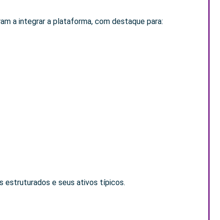
am a integrar a plataforma, com destaque para:
s estruturados e seus ativos típicos.