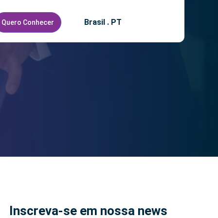
Brasil . PT
Quero Conhecer
Inscreva-se em nossa news