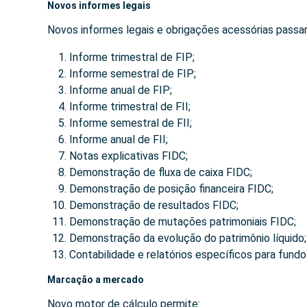
Novos informes legais
Novos informes legais e obrigações acessórias passar
Informe trimestral de FIP;
Informe semestral de FIP;
Informe anual de FIP;
Informe trimestral de FII;
Informe semestral de FII;
Informe anual de FII;
Notas explicativas FIDC;
Demonstração de fluxa de caixa FIDC;
Demonstração de posição financeira FIDC;
Demonstração de resultados FIDC;
Demonstração de mutações patrimoniais FIDC;
Demonstração da evolução do patrimônio líquido;
Contabilidade e relatórios específicos para fundo
Marcação a mercado
Novo motor de cálculo permite: