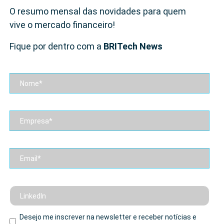
O resumo mensal das novidades para quem
vive o mercado financeiro!
Fique por dentro com a
BRITech News
Desejo me inscrever na newsletter e receber notícias e