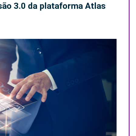
são 3.0 da plataforma Atlas