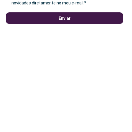
*
novidades diretamente no meu e-mail.