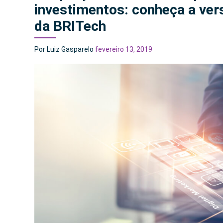
investimentos: conheça a ver
da BRITech
Por Luiz Gasparelo
fevereiro 13, 2019