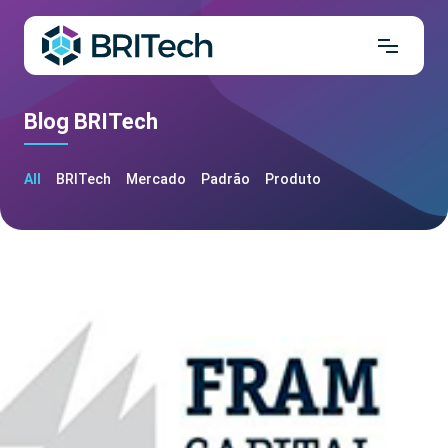
Blog BRITech
All
BRITech
Mercado
Padrão
Produto