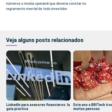
números o
modus operandi
que deveria constar no
regramento mental de todo investidor.
Veja alguns posts relacionados
LinkedIn para asesores financieros: la
Este ano a BRITech tro
guía práctica
muitas pessoas