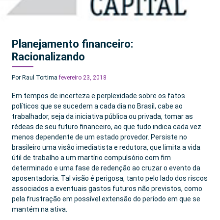
Planejamento financeiro:
Racionalizando
Por Raul Tortima
fevereiro 23, 2018
Em tempos de incerteza e perplexidade sobre os fatos
políticos que se sucedem a cada dia no Brasil, cabe ao
trabalhador, seja da iniciativa pública ou privada, tomar as
rédeas de seu futuro financeiro, ao que tudo indica cada vez
menos dependente de um estado provedor. Persiste no
brasileiro uma visão imediatista e redutora, que limita a vida
útil de trabalho a um martírio compulsório com fim
determinado e uma fase de redenção ao cruzar o evento da
aposentadoria. Tal visão é perigosa, tanto pelo lado dos riscos
associados a eventuais gastos futuros não previstos, como
pela frustração em possível extensão do período em que se
mantém na ativa.