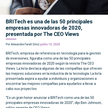
BRITech es una de las 50 principales
empresas innovadoras de 2020,
presentada por The CEO Views
Por Alexandre Farah Diniz
junho 10, 2020
BRITech, empresa de referencia en tecnología para la gestión
de inversiones, figuraba como una de las 50 principales
empresas innovadoras de 2020 según la revista The CEO
Views. La lista destaca algunas de las compañías que ofrecen
las mejores soluciones en la industria de la tecnología. La lista
presentada aspira a ayudar a individuos y organizaciones a
encontrar las mejores compañías para ayudarlos a llevar a
cabo sus proyectos.
“Es un gran honor anunciar a BRITech como una de las 50
principales empresas innovadoras de 2020”, dijo Ben Johnson,
editor gerente de CEO Views.