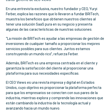
En una entrevista exclusiva, nuestro fundador y CEO, Yuryi
Ferber, explica las razones que lo llevaron a fundar BRITech,
muestra los beneficios que obtienen nuestros clientes al
tener una solución SaaS pura en su negocio y presenta
algunas de las características de nuestras soluciones.
“La misión de BRITech es ayudar a las empresas de gestión de
inversiones de cualquier tamaño a proporcionar los mejores
servicios posibles para sus clientes. Juntos estamos
construyendo un mundo rico”, refuerza Ferber.
Además, BRITech es una empresa centrada en el cliente y
garantiza la satisfacción del cliente al proporcionar una
plataforma para sus necesidades específicas.
El CEO Views es una revista impresa y digital en Estados
Unidos, cuyo objetivo es proporcionar la plataforma perfecta
para que los empresarios se conecten con sus pares de la
industria, mientras explora y comprende las innovaciones que
están cambiando la industria de la tecnología actual y
avanzando hacia un mundo nuevo.