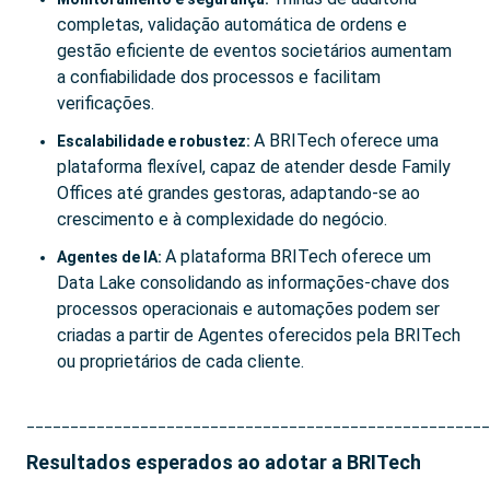
completas, validação automática de ordens e
gestão eficiente de eventos societários aumentam
a confiabilidade dos processos e facilitam
verificações.
A BRITech oferece uma
Escalabilidade e robustez:
plataforma flexível, capaz de atender desde Family
Offices até grandes gestoras, adaptando-se ao
crescimento e à complexidade do negócio.
A plataforma BRITech oferece um
Agentes de IA:
Data Lake consolidando as informações-chave dos
processos operacionais e automações podem ser
criadas a partir de Agentes oferecidos pela BRITech
ou proprietários de cada cliente.
_____________________________________________________
Resultados esperados ao adotar a BRITech