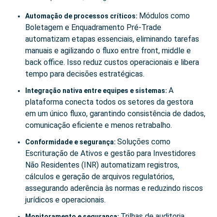
Módulos como
Automação de processos críticos:
Boletagem e Enquadramento Pré-Trade
automatizam etapas essenciais, eliminando tarefas
manuais e agilizando o fluxo entre front, middle e
back office. Isso reduz custos operacionais e libera
tempo para decisões estratégicas.
A
Integração nativa entre equipes e sistemas:
plataforma conecta todos os setores da gestora
em um único fluxo, garantindo consistência de dados,
comunicação eficiente e menos retrabalho.
Soluções como
Conformidade e segurança:
Escrituração de Ativos e gestão para Investidores
Não Residentes (INR) automatizam registros,
cálculos e geração de arquivos regulatórios,
assegurando aderência às normas e reduzindo riscos
jurídicos e operacionais.
Trilhas de auditoria
Monitoramento e segurança: