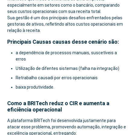
especialmente em setores como o bancário, comparando
seus custos operacionais com sua receita total.
Sua gestão é um dos principais desafios enfrentados pelas
gestoras de ativos, refletindo altos custos operacionais em
relação à receita.
Principais Causas causas desse cenário são:
a dependência de processos manuais, suscetíveis a
erros
Utilização de difentes sistemas (falha na integração)
Retrabalho causadi por erros operacionais
baixa produtividade.
Como a BRITech reduz o CIR e aumenta a
eficiência operacional
A plataforma BRITech foi desenvolvida justamente para
atacar esse problema, promovendo automação, integração e
excelência operacional, entregando: