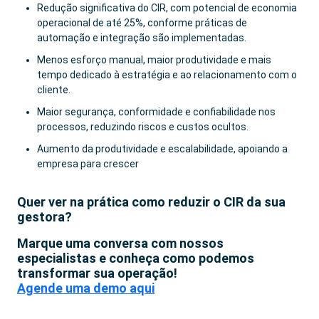
Redução significativa do CIR, com potencial de economia
operacional de até 25%, conforme práticas de
automação e integração são implementadas.
Menos esforço manual, maior produtividade e mais
tempo dedicado à estratégia e ao relacionamento com o
cliente.
Maior segurança, conformidade e confiabilidade nos
processos, reduzindo riscos e custos ocultos.
Aumento da produtividade e escalabilidade, apoiando a
empresa para crescer
Quer ver na prática como reduzir o CIR da sua
gestora?
Marque uma conversa com nossos
especialistas e conheça como podemos
transformar sua operação!
Agende uma demo aqui