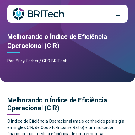
Melhorando o Índice de Eficiência
Operacional (CIR)
Por: Yuryi Ferber / CEO BRITech
Melhorando o Índice de Eficiência
Operacional (CIR)
O Índice de Eficiência Operacional (mais conhecido pela sigla
em inglês CIR, de Cost-to-Income Ratio) é um indicador
financeiro que mede a eficiência de uma empresa,