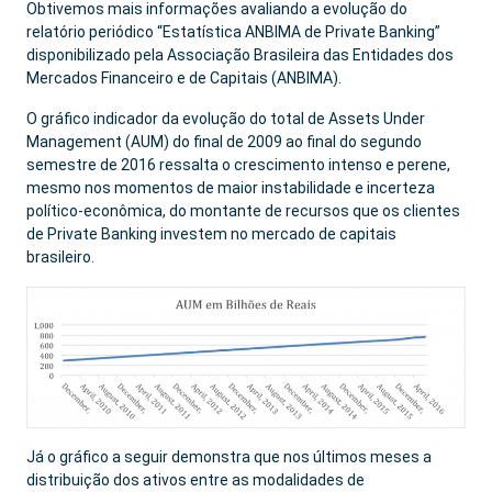
Obtivemos mais informações avaliando a evolução do
relatório periódico “Estatística ANBIMA de Private Banking”
disponibilizado pela Associação Brasileira das Entidades dos
Mercados Financeiro e de Capitais (ANBIMA).
O gráfico indicador da evolução do total de Assets Under
Management (AUM) do final de 2009 ao final do segundo
semestre de 2016 ressalta o crescimento intenso e perene,
mesmo nos momentos de maior instabilidade e incerteza
político-econômica, do montante de recursos que os clientes
de Private Banking investem no mercado de capitais
brasileiro.
Já o gráfico a seguir demonstra que nos últimos meses a
distribuição dos ativos entre as modalidades de