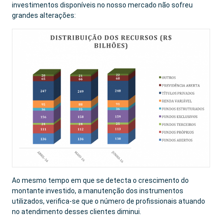
investimentos disponíveis no nosso mercado não sofreu
grandes alterações:
Ao mesmo tempo em que se detecta o crescimento do
montante investido, a manutenção dos instrumentos
utilizados, verifica-se que o número de profissionais atuando
no atendimento desses clientes diminui.