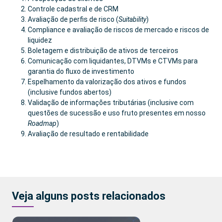
Controle cadastral e de CRM
Avaliação de perfis de risco (
Suitability
)
Compliance e avaliação de riscos de mercado e riscos de
liquidez
Boletagem e distribuição de ativos de terceiros
Comunicação com liquidantes, DTVMs e CTVMs para
garantia do fluxo de investimento
Espelhamento da valorização dos ativos e fundos
(inclusive fundos abertos)
Validação de informações tributárias (inclusive com
questões de sucessão e uso fruto presentes em nosso
Roadmap
)
Avaliação de resultado e rentabilidade
Veja alguns posts relacionados