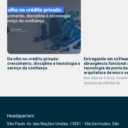
De olho no crédito privado:
Entregando um softwa
crescimento, disciplina e tecnologia a
abrangência funcional
serviço da confiança
tecnologia de ponta b
arquitetura de micro s
Nos últimos 5 anos, inves
dezenas de milhões de…
Headquarters
São Paulo: Av. das Nações Unidas, 14261 - Vila Gertrudes, São