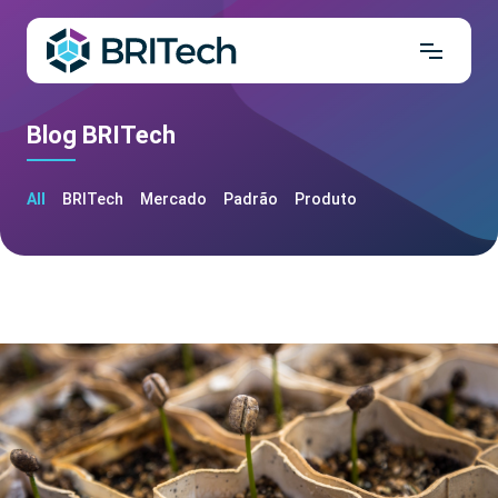
Blog BRITech
All
BRITech
Mercado
Padrão
Produto