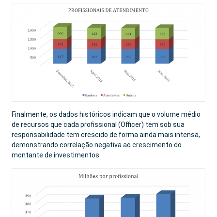
Finalmente, os dados históricos indicam que o volume médio
de recursos que cada profissional (Officer) tem sob sua
responsabilidade tem crescido de forma ainda mais intensa,
demonstrando correlação negativa ao crescimento do
montante de investimentos.