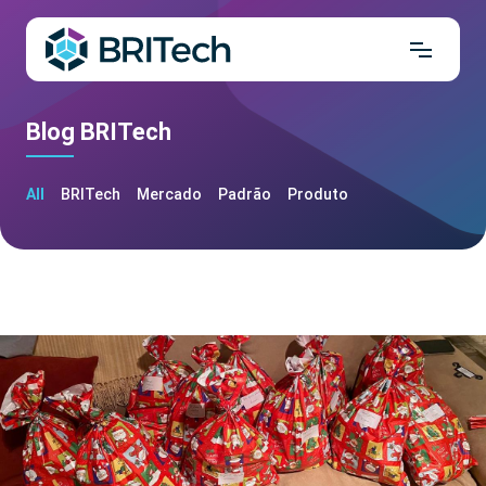
Blog BRITech
All
BRITech
Mercado
Padrão
Produto