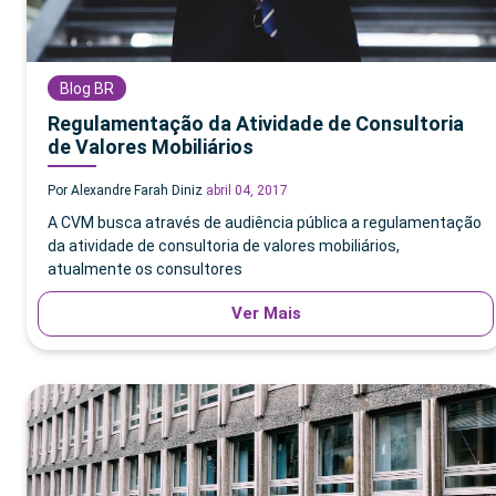
Blog BR
Regulamentação da Atividade de Consultoria
de Valores Mobiliários
Por Alexandre Farah Diniz
abril 04, 2017
A CVM busca através de audiência pública a regulamentação
da atividade de consultoria de valores mobiliários,
atualmente os consultores
Ver Mais