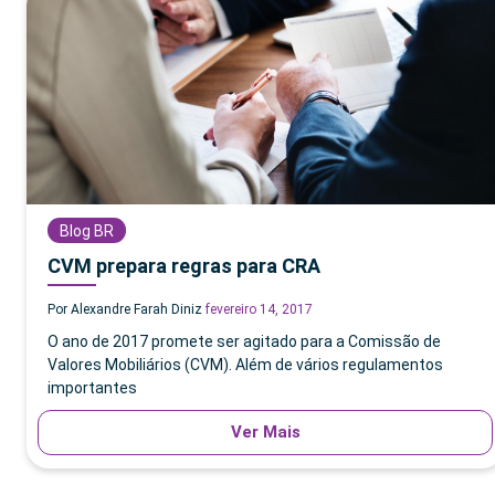
Blog BR
CVM prepara regras para CRA
Por Alexandre Farah Diniz
fevereiro 14, 2017
O ano de 2017 promete ser agitado para a Comissão de
Valores Mobiliários (CVM). Além de vários regulamentos
importantes
Ver Mais