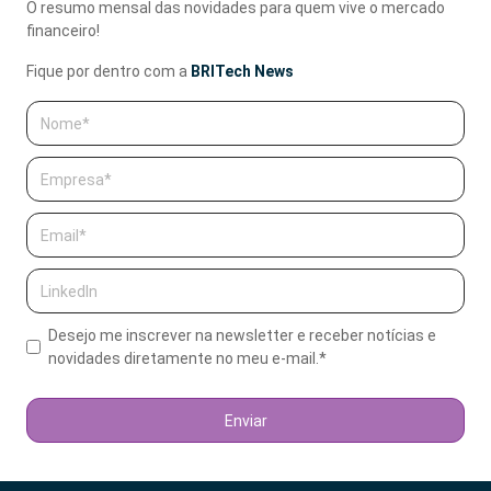
O resumo mensal das novidades para quem vive o mercado
financeiro!
Fique por dentro com a
BRITech News
Desejo me inscrever na newsletter e receber notícias e
novidades diretamente no meu e-mail.
*