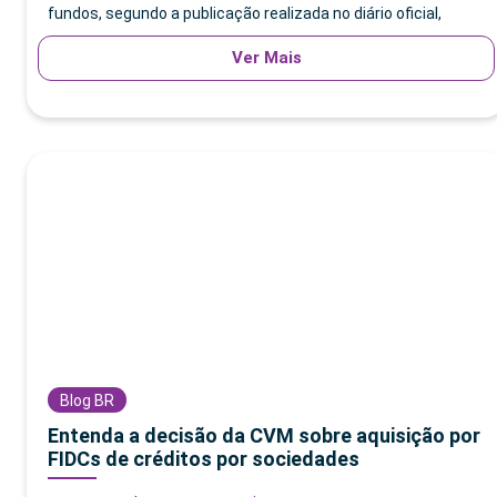
fundos, segundo a publicação realizada no diário oficial,
Ver Mais
Blog BR
Entenda a decisão da CVM sobre aquisição por
FIDCs de créditos por sociedades