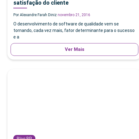
satisfação do cliente
Por Alexandre Farah Diniz
novembro 21, 2016
O desenvolvimento de software de qualidade vem se
tornando, cada vez mais, fator determinante para o sucesso
e a
Ver Mais
Blog BR