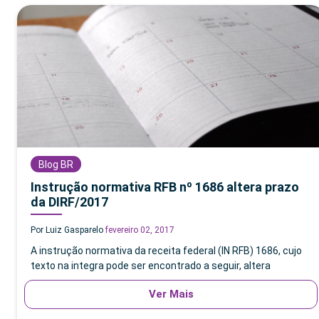
Blog BR
Instrução normativa RFB nº 1686 altera prazo
da DIRF/2017
Por Luiz Gasparelo
fevereiro 02, 2017
A instrução normativa da receita federal (IN RFB) 1686, cujo
texto na integra pode ser encontrado a seguir, altera
Ver Mais