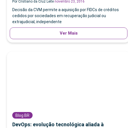
Por Cristiano da Cruz Leite
novembro 23, 2016
Decisão da CVM permite a aquisição por FIDCs de créditos
cedidos por sociedades em recuperação judicial ou
extrajudicial, independente
Ver Mais
Blog BR
DevOps: evolução tecnológica aliada à