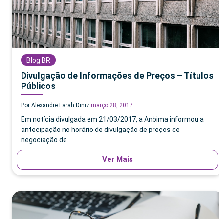
Blog BR
Divulgação de Informações de Preços – Títulos
Públicos
Por Alexandre Farah Diniz
março 28, 2017
Em notícia divulgada em 21/03/2017, a Anbima informou a
antecipação no horário de divulgação de preços de
negociação de
Ver Mais