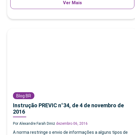
Ver Mais
Blog BR
Instrução PREVIC n°34, de 4 de novembro de
2016
Por Alexandre Farah Diniz
dezembro 06, 2016
A norma restringe o envio de informações a alguns tipos de