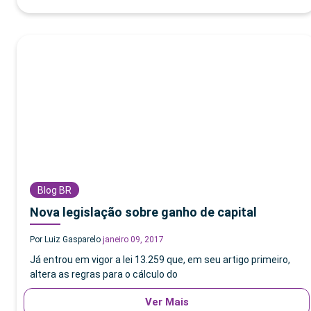
Blog BR
Nova legislação sobre ganho de capital
Por Luiz Gasparelo
janeiro 09, 2017
Já entrou em vigor a lei 13.259 que, em seu artigo primeiro,
altera as regras para o cálculo do
Ver Mais