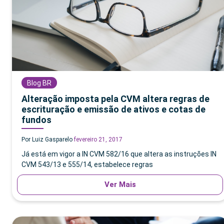
Blog BR
Alteração imposta pela CVM altera regras de
escrituração e emissão de ativos e cotas de
fundos
Por Luiz Gasparelo
fevereiro 21, 2017
Já está em vigor a IN CVM 582/16 que altera as instruções IN
CVM 543/13 e 555/14, estabelece regras
Ver Mais