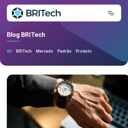
Blog BRITech
All
BRITech
Mercado
Padrão
Produto