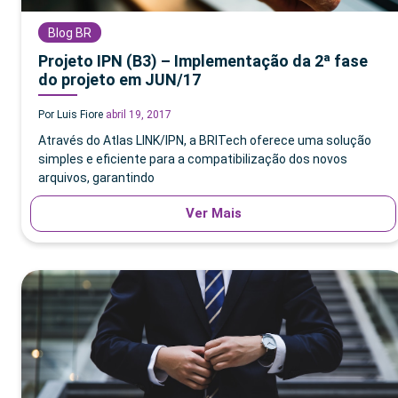
Blog BR
Projeto IPN (B3) – Implementação da 2ª fase
do projeto em JUN/17
Por Luis Fiore
abril 19, 2017
Através do Atlas LINK/IPN, a BRITech oferece uma solução
simples e eficiente para a compatibilização dos novos
arquivos, garantindo
Ver Mais