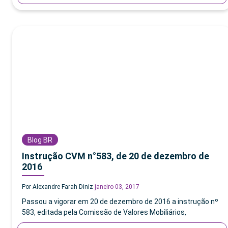
Blog BR
Instrução CVM n°583, de 20 de dezembro de
2016
Por Alexandre Farah Diniz
janeiro 03, 2017
Passou a vigorar em 20 de dezembro de 2016 a instrução nº
583, editada pela Comissão de Valores Mobiliários,