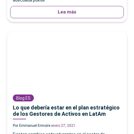
adecuada puede
Lea más
Blog ES
Lo que debería estar en el plan estratégico
de los Gestores de Activos en LatAm
Por Emmanuel Ermoire
enero 27, 2021