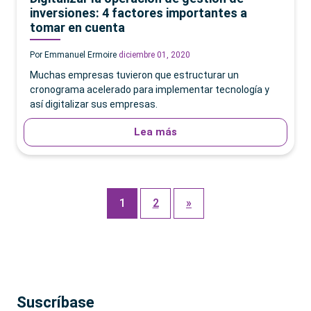
inversiones: 4 factores importantes a
tomar en cuenta
Por Emmanuel Ermoire
diciembre 01, 2020
Muchas empresas tuvieron que estructurar un
cronograma acelerado para implementar tecnología y
así digitalizar sus empresas.
Lea más
1
2
»
Suscríbase