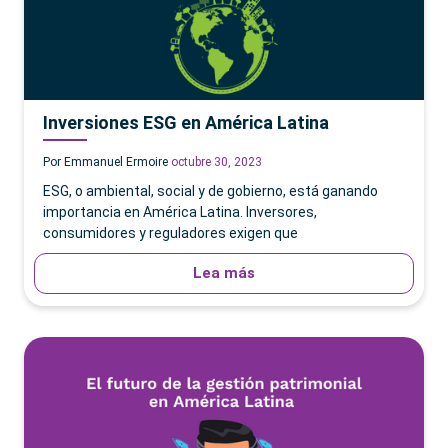
Inversiones ESG en América Latina
Por Emmanuel Ermoire
octubre 30, 2023
ESG, o ambiental, social y de gobierno, está ganando
importancia en América Latina. Inversores,
consumidores y reguladores exigen que
Lea más