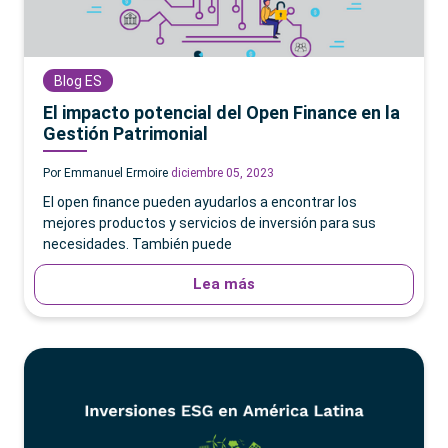
Blog ES
El impacto potencial del Open Finance en la
Gestión Patrimonial
Por Emmanuel Ermoire
diciembre 05, 2023
El open finance pueden ayudarlos a encontrar los
mejores productos y servicios de inversión para sus
necesidades. También puede
Lea más