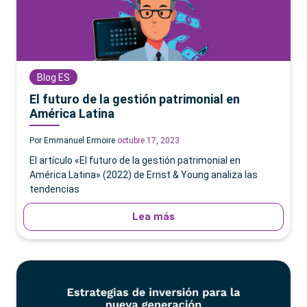
Blog ES
El futuro de la gestión patrimonial en
América Latina
Por Emmanuel Ermoire
octubre 17, 2023
El artículo «El futuro de la gestión patrimonial en
América Latina» (2022) de Ernst & Young analiza las
tendencias
Lea más