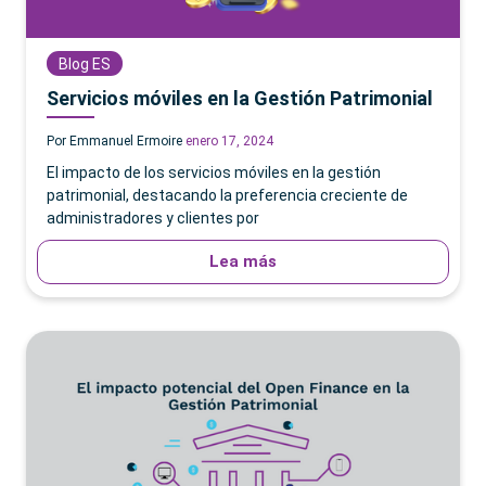
Blog ES
Servicios móviles en la Gestión Patrimonial
Por Emmanuel Ermoire
enero 17, 2024
El impacto de los servicios móviles en la gestión
patrimonial, destacando la preferencia creciente de
administradores y clientes por
Lea más