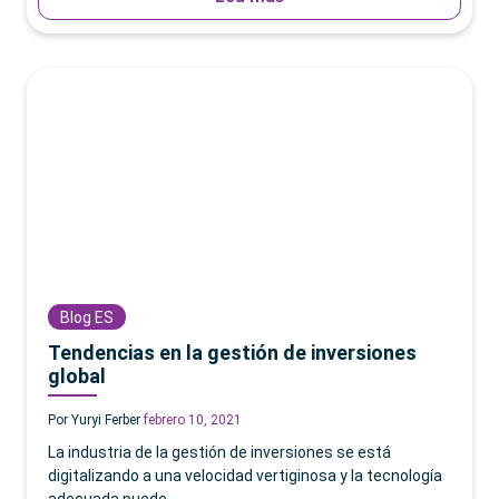
Blog ES
Tendencias en la gestión de inversiones
global
Por Yuryi Ferber
febrero 10, 2021
La industria de la gestión de inversiones se está
digitalizando a una velocidad vertiginosa y la tecnología