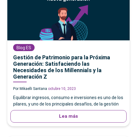
Blog ES
Gestión de Patrimonio para la Próxima
Generación: Satisfaciendo las
Necesidades de los Millennials y la
Generación Z
Por Mikaelli Santana
octubre 10, 2023
Equilibrar ingresos, consumo e inversiones es uno de los
pilares, y uno de los principales desafíos, de la gestión
Lea más