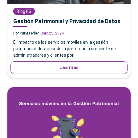
Blog ES
Gestión Patrimonial y Privacidad de Datos
Por Yuryi Ferber
junio 25, 2024
El impacto de los servicios móviles en la gestión
patrimonial, destacando la preferencia creciente de
administradores y clientes por
Lea más