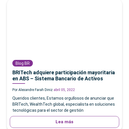
Blog BR
BRITech adquiere participación mayoritaria
en ABS – Sistema Bancario de Activos
Por Alexandre Farah Diniz
abril 05, 2022
Queridos clientes, Estamos orgullosos de anunciar que
BRITech, WealthTech global, especialista en soluciones
tecnológicas para el sector de gestión
Lea más