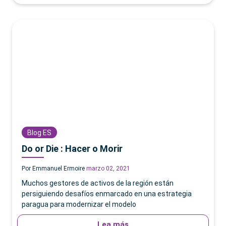
Blog ES
Do or Die : Hacer o Morir
Por Emmanuel Ermoire
marzo 02, 2021
Muchos gestores de activos de la región están
persiguiendo desafíos enmarcado en una estrategia
paragua para modernizar el modelo
Lea más