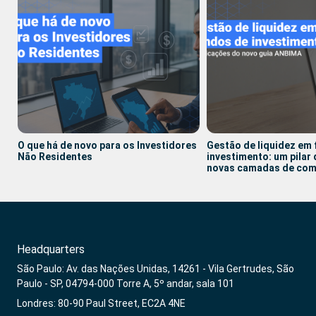
O que há de novo para os Investidores
Gestão de liquidez em
Não Residentes
investimento: um pilar
novas camadas de com
Headquarters
São Paulo: Av. das Nações Unidas, 14261 - Vila Gertrudes, São
Paulo - SP, 04794-000 Torre A, 5º andar, sala 101
Londres: 80-90 Paul Street, EC2A 4NE