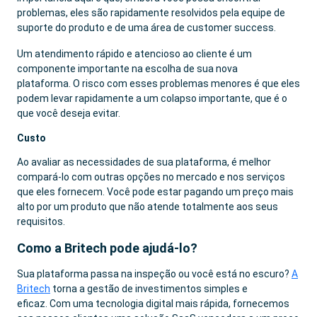
problemas, eles são rapidamente resolvidos pela equipe de
suporte do produto e de uma área de customer success.
Um atendimento rápido e atencioso ao cliente é um
componente importante na escolha de sua nova
plataforma. O risco com esses problemas menores é que eles
podem levar rapidamente a um colapso importante, que é o
que você deseja evitar.
Custo
Ao avaliar as necessidades de sua plataforma, é melhor
compará-lo com outras opções no mercado e nos serviços
que eles fornecem. Você pode estar pagando um preço mais
alto por um produto que não atende totalmente aos seus
requisitos.
Como a Britech pode ajudá-lo?
Sua plataforma passa na inspeção ou você está no escuro?
A
Britech
torna a gestão de investimentos simples e
eficaz. Com uma tecnologia digital mais rápida, fornecemos