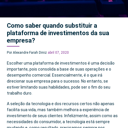
Como saber quando substituir a
plataforma de investimentos da sua
empresa?
Por Alexandre Farah Diniz
abril 07, 2020
Escolher uma plataforma de investimentos é uma decisão
importante, pois consolida a base de suas operações e o
desempenho comercial. Essencialmente, é o que irá
direcionar sua empresa para o sucesso. No entanto, se
estiver limitando suas habilidades, pode ser o fim do seu
trabalho duro.
A seleção da tecnologia e dos recursos certos não apenas
facilita sua vida, mas também melhora a experiência de
investimento de seus clientes. Infelizmente, assim como as
necessidades do consumidor, a tecnologia está sempre
mudando e, como resultado, precisamos sempre nos