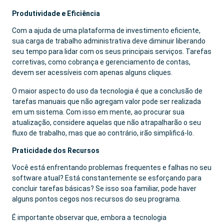
Produtividade e Eficiência
Com a ajuda de uma plataforma de investimento eficiente,
sua carga de trabalho administrativa deve diminuir liberando
seu tempo para lidar com os seus principais serviços. Tarefas
corretivas, como cobrança e gerenciamento de contas,
devem ser acessíveis com apenas alguns cliques.
O maior aspecto do uso da tecnologia é que a conclusão de
tarefas manuais que não agregam valor pode ser realizada
em um sistema. Com isso em mente, ao procurar sua
atualização, considere aquelas que não atrapalharão o seu
fluxo de trabalho, mas que ao contrário, irão simplificá-lo.
Praticidade dos Recursos
Você está enfrentando problemas frequentes e falhas no seu
software atual? Está constantemente se esforçando para
concluir tarefas básicas? Se isso soa familiar, pode haver
alguns pontos cegos nos recursos do seu programa.
É importante observar que, embora a tecnologia