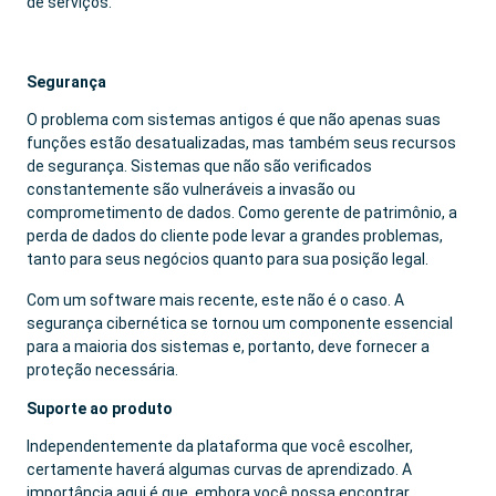
de serviços.
Segurança
O problema com sistemas antigos é que não apenas suas
funções estão desatualizadas, mas também seus recursos
de segurança. Sistemas que não são verificados
constantemente são vulneráveis ​​a invasão ou
comprometimento de dados. Como gerente de patrimônio, a
perda de dados do cliente pode levar a grandes problemas,
tanto para seus negócios quanto para sua posição legal.
Com um software mais recente, este não é o caso. A
segurança cibernética se tornou um componente essencial
para a maioria dos sistemas e, portanto, deve fornecer a
proteção necessária.
Suporte ao produto
Independentemente da plataforma que você escolher,
certamente haverá algumas curvas de aprendizado. A
importância aqui é que, embora você possa encontrar