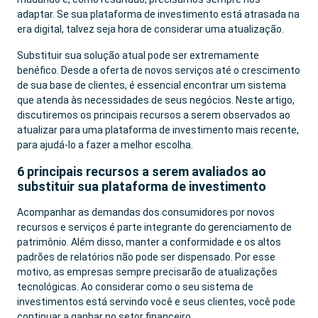
adaptar. Se sua plataforma de investimento está atrasada na
era digital, talvez seja hora de considerar uma atualização.
Substituir sua solução atual pode ser extremamente
benéfico. Desde a oferta de novos serviços até o crescimento
de sua base de clientes, é essencial encontrar um sistema
que atenda às necessidades de seus negócios. Neste artigo,
discutiremos os principais recursos a serem observados ao
atualizar para uma plataforma de investimento mais recente,
para ajudá-lo a fazer a melhor escolha.
6 principais recursos a serem avaliados ao
substituir sua plataforma de investimento
Acompanhar as demandas dos consumidores por novos
recursos e serviços é parte integrante do gerenciamento de
patrimônio. Além disso, manter a conformidade e os altos
padrões de relatórios não pode ser dispensado. Por esse
motivo, as empresas sempre precisarão de atualizações
tecnológicas. Ao considerar como o seu sistema de
investimentos está servindo você e seus clientes, você pode
continuar a ganhar no setor financeiro.