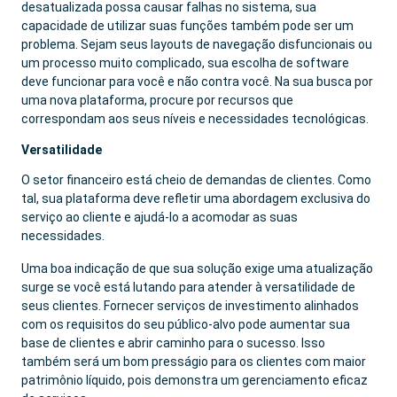
desatualizada possa causar falhas no sistema, sua
capacidade de utilizar suas funções também pode ser um
problema. Sejam seus layouts de navegação disfuncionais ou
um processo muito complicado, sua escolha de software
deve funcionar para você e não contra você. Na sua busca por
uma nova plataforma, procure por recursos que
correspondam aos seus níveis e necessidades tecnológicas.
Versatilidade
O setor financeiro está cheio de demandas de clientes. Como
tal, sua plataforma deve refletir uma abordagem exclusiva do
serviço ao cliente e ajudá-lo a acomodar as suas
necessidades.
Uma boa indicação de que sua solução exige uma atualização
surge se você está lutando para atender à versatilidade de
seus clientes. Fornecer serviços de investimento alinhados
com os requisitos do seu público-alvo pode aumentar sua
base de clientes e abrir caminho para o sucesso. Isso
também será um bom presságio para os clientes com maior
patrimônio líquido, pois demonstra um gerenciamento eficaz