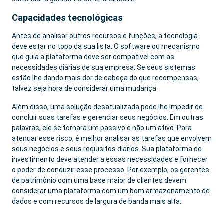
Capacidades tecnológicas
Antes de analisar outros recursos e funções, a tecnologia
deve estar no topo da sua lista. O software ou mecanismo
que guia a plataforma deve ser compatível com as
necessidades diárias de sua empresa. Se seus sistemas
estão lhe dando mais dor de cabeça do que recompensas,
talvez seja hora de considerar uma mudança.
Além disso, uma solução desatualizada pode lhe impedir de
concluir suas tarefas e gerenciar seus negócios. Em outras
palavras, ele se tornará um passivo e não um ativo. Para
atenuar esse risco, é melhor analisar as tarefas que envolvem
seus negócios e seus requisitos diários. Sua plataforma de
investimento deve atender a essas necessidades e fornecer
o poder de conduzir esse processo. Por exemplo, os gerentes
de patrimônio com uma base maior de clientes devem
considerar uma plataforma com um bom armazenamento de
dados e com recursos de largura de banda mais alta.