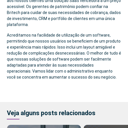
aos nossos clientes uma solução SaaS vencedora a um preço
acessível. Os gerentes de patrimônio podem confiar na
Britech para cuidar de suas necessidades de cobrança, dados
de investimento, CRM e portfólio de clientes em uma única
plataforma.
Acreditamos na facilidade de utilização de um software,
permitindo que nossos usuários se beneficiem de um produto
e experiência mais rápidos. Isso inclui um layout amigável e
redução de complicações desnecessárias. O melhor de tudo é
que nossas soluções de software podem ser facilmente
adaptadas para atender às suas necessidades
operacionais. Vamos lidar com o administrativo enquanto
você se concentra em aumentar o sucesso do seu negócio.
Veja alguns posts relacionados