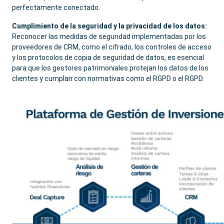
perfectamente conectado.
Cumplimiento de la seguridad y la privacidad de los datos:
Reconocer las medidas de seguridad implementadas por los
proveedores de CRM, como el cifrado, los controles de acceso
y los protocolos de copia de seguridad de datos, es esencial
para que los gestores patrimoniales protejan los datos de los
clientes y cumplan con normativas como el RGPD o el RGPD.