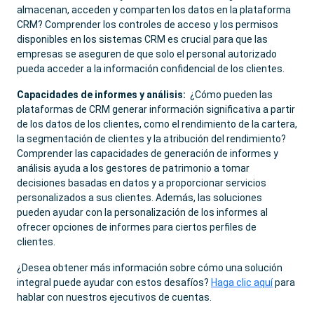
almacenan, acceden y comparten los datos en la plataforma
CRM? Comprender los controles de acceso y los permisos
disponibles en los sistemas CRM es crucial para que las
empresas se aseguren de que solo el personal autorizado
pueda acceder a la información confidencial de los clientes.
Capacidades de informes y análisis:
¿Cómo pueden las
plataformas de CRM generar información significativa a partir
de los datos de los clientes, como el rendimiento de la cartera,
la segmentación de clientes y la atribución del rendimiento?
Comprender las capacidades de generación de informes y
análisis ayuda a los gestores de patrimonio a tomar
decisiones basadas en datos y a proporcionar servicios
personalizados a sus clientes. Además, las soluciones
pueden ayudar con la personalización de los informes al
ofrecer opciones de informes para ciertos perfiles de
clientes.
¿Desea obtener más información sobre cómo una solución
integral puede ayudar con estos desafíos?
Haga clic aquí
para
hablar con nuestros ejecutivos de cuentas.