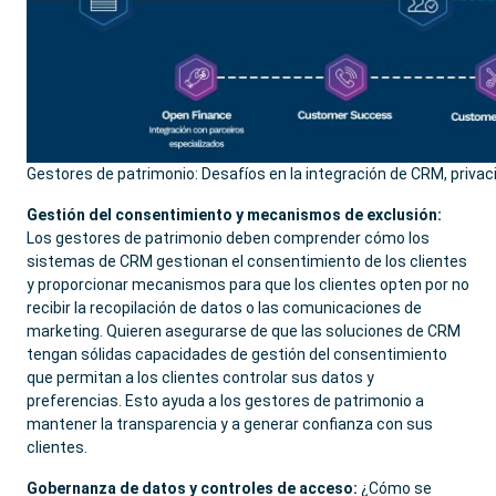
Gestores de patrimonio: Desafíos en la integración de CRM, priv
Gestión del consentimiento y mecanismos de exclusión:
Los gestores de patrimonio deben comprender cómo los
sistemas de CRM gestionan el consentimiento de los clientes
y proporcionar mecanismos para que los clientes opten por no
recibir la recopilación de datos o las comunicaciones de
marketing. Quieren asegurarse de que las soluciones de CRM
tengan sólidas capacidades de gestión del consentimiento
que permitan a los clientes controlar sus datos y
preferencias. Esto ayuda a los gestores de patrimonio a
mantener la transparencia y a generar confianza con sus
clientes.
Gobernanza de datos y controles de acceso:
¿Cómo se