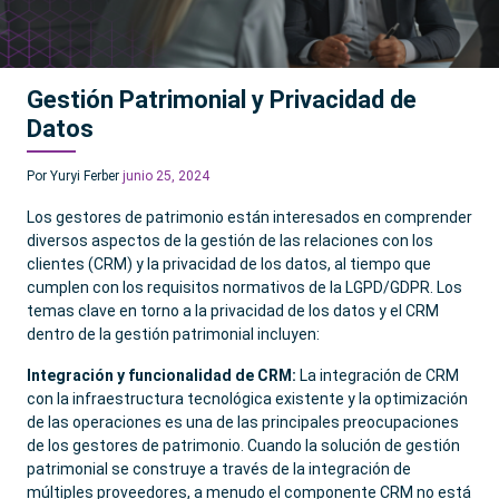
Gestión Patrimonial y Privacidad de
Datos
Por Yuryi Ferber
junio 25, 2024
Los gestores de patrimonio están interesados en comprender
diversos aspectos de la gestión de las relaciones con los
clientes (CRM) y la privacidad de los datos, al tiempo que
cumplen con los requisitos normativos de la LGPD/GDPR. Los
temas clave en torno a la privacidad de los datos y el CRM
dentro de la gestión patrimonial incluyen:
Integración y funcionalidad de CRM:
La integración de CRM
con la infraestructura tecnológica existente y la optimización
de las operaciones es una de las principales preocupaciones
de los gestores de patrimonio. Cuando la solución de gestión
patrimonial se construye a través de la integración de
múltiples proveedores, a menudo el componente CRM no está