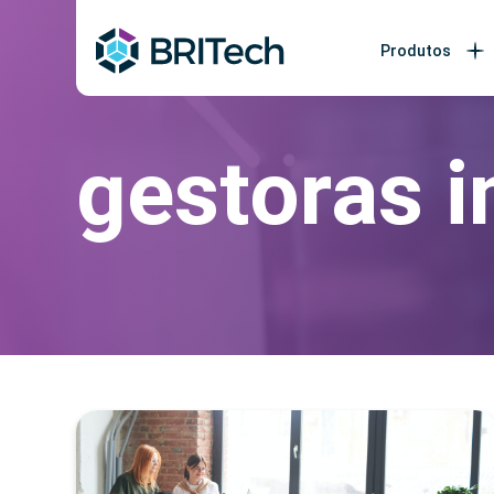
Produtos
gestoras 