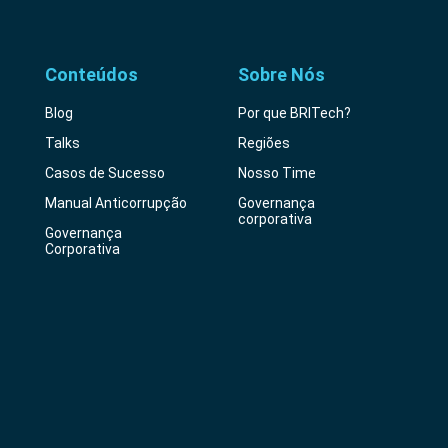
Conteúdos
Sobre Nós
Blog
Por que BRITech?
Talks
Regiões
Casos de Sucesso
Nosso Time
Manual Anticorrupção
Governança
corporativa
Governança
Corporativa