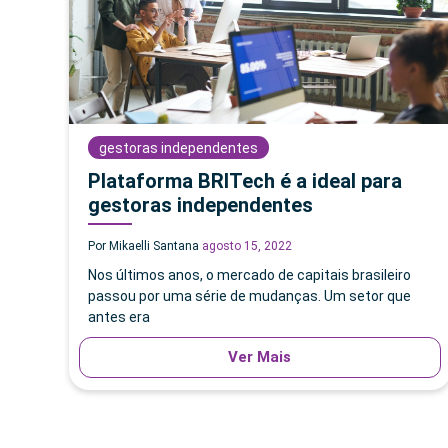
gestoras independentes
Plataforma BRITech é a ideal para
gestoras independentes
Por Mikaelli Santana
agosto 15, 2022
Nos últimos anos, o mercado de capitais brasileiro
passou por uma série de mudanças. Um setor que
antes era
Ver Mais