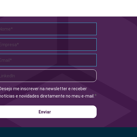
Desejo me inscrever na newsletter e receber
*
notícias e novidades diretamente no meu e-mail.