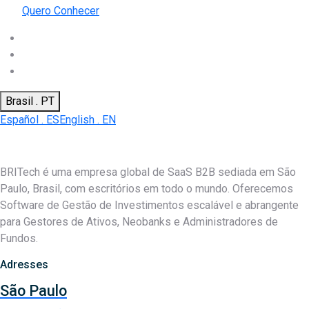
Quero Conhecer
Brasil . PT
Español . ES
English . EN
BRITech é uma empresa global de SaaS B2B sediada em São
Paulo, Brasil, com escritórios em todo o mundo. Oferecemos
Software de Gestão de Investimentos escalável e abrangente
para Gestores de Ativos, Neobanks e Administradores de
Fundos.
Adresses
São Paulo