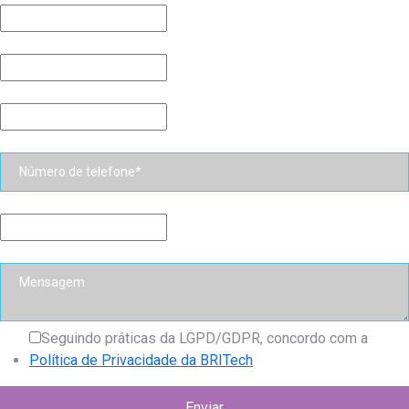
Seguindo práticas da LGPD/GDPR, concordo com a
Política de Privacidade da BRITech