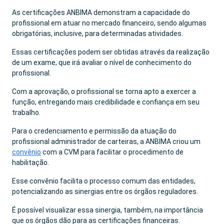
As certificações ANBIMA demonstram a capacidade do
profissional em atuar no mercado financeiro, sendo algumas
obrigatórias, inclusive, para determinadas atividades.
Essas certificações podem ser obtidas através da realização
de um exame, que irá avaliar o nível de conhecimento do
profissional.
Com a aprovação, o profissional se torna apto a exercer a
função, entregando mais credibilidade e confiança em seu
trabalho.
Para o credenciamento e permissão da atuação do
profissional administrador de carteiras, a ANBIMA criou um
convênio
com a CVM para facilitar o procedimento de
habilitação.
Esse convênio facilita o processo comum das entidades,
potencializando as sinergias entre os órgãos reguladores.
É possível visualizar essa sinergia, também, na importância
que os órgãos dão para as certificações financeiras.