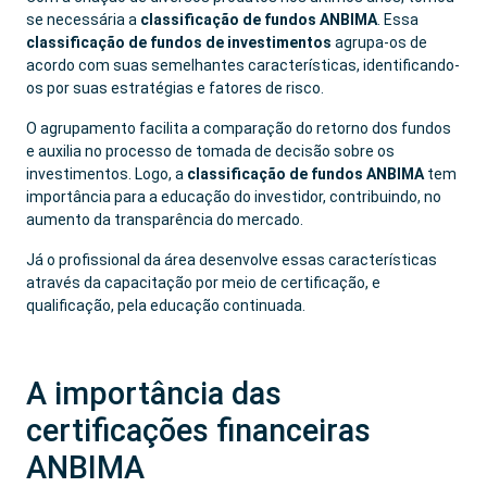
se necessária a
classificação de fundos ANBIMA
. Essa
classificação de fundos de investimentos
agrupa-os de
acordo com suas semelhantes características, identificando-
os por suas estratégias e fatores de risco.
O agrupamento facilita a comparação do retorno dos fundos
e auxilia no processo de tomada de decisão sobre os
investimentos. Logo, a
classificação de fundos ANBIMA
tem
importância para a educação do investidor, contribuindo, no
aumento da transparência do mercado.
Já o profissional da área desenvolve essas características
através da capacitação por meio de certificação, e
qualificação, pela educação continuada.
A importância das
certificações financeiras
ANBIMA