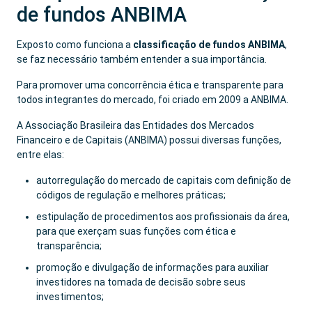
de fundos ANBIMA
Exposto como funciona a
classificação de fundos ANBIMA
,
se faz necessário também entender a sua importância.
Para promover uma concorrência ética e transparente para
todos integrantes do mercado, foi criado em 2009 a ANBIMA.
A Associação Brasileira das Entidades dos Mercados
Financeiro e de Capitais (ANBIMA) possui diversas funções,
entre elas:
autorregulação do mercado de capitais com definição de
códigos de regulação e melhores práticas;
estipulação de procedimentos aos profissionais da área,
para que exerçam suas funções com ética e
transparência;
promoção e divulgação de informações para auxiliar
investidores na tomada de decisão sobre seus
investimentos;