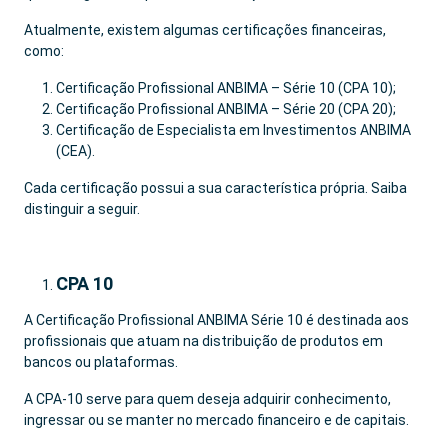
Atualmente, existem algumas certificações financeiras,
como:
Certificação Profissional ANBIMA – Série 10 (CPA 10);
Certificação Profissional ANBIMA – Série 20 (CPA 20);
Certificação de Especialista em Investimentos ANBIMA
(CEA).
Cada certificação possui a sua característica própria. Saiba
distinguir a seguir.
CPA 10
A Certificação Profissional ANBIMA Série 10 é destinada aos
profissionais que atuam na distribuição de produtos em
bancos ou plataformas.
A CPA-10 serve para quem deseja adquirir conhecimento,
ingressar ou se manter no mercado financeiro e de capitais.