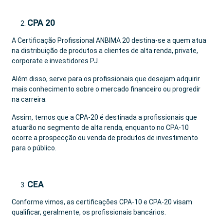
CPA 20
A Certificação Profissional ANBIMA 20 destina-se a quem atua
na distribuição de produtos a clientes de alta renda, private,
corporate e investidores PJ.
Além disso, serve para os profissionais que desejam adquirir
mais conhecimento sobre o mercado financeiro ou progredir
na carreira.
Assim, temos que a CPA-20 é destinada a profissionais que
atuarão no segmento de alta renda, enquanto no CPA-10
ocorre a prospecção ou venda de produtos de investimento
para o público.
CEA
Conforme vimos, as certificações CPA-10 e CPA-20 visam
qualificar, geralmente, os profissionais bancários.