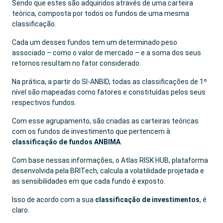
Sendo que estes são adquiridos através de uma carteira
teórica, composta por todos os fundos de uma mesma
classificação.
Cada um desses fundos tem um determinado peso
associado – como o valor de mercado – e a soma dos seus
retornos resultam no fator considerado.
Na prática, a partir do SI-ANBID, todas as classificações de 1º
nível são mapeadas como fatores e constituídas pelos seus
respectivos fundos.
Com esse agrupamento, são criadas as carteiras teóricas
com os fundos de investimento que pertencem à
classificação de fundos ANBIMA
.
Com base nessas informações, o Atlas RISK HUB, plataforma
desenvolvida pela BRITech, calcula a volatilidade projetada e
as sensibilidades em que cada fundo é exposto.
Isso de acordo com a sua
classificação de investimentos
, é
claro.