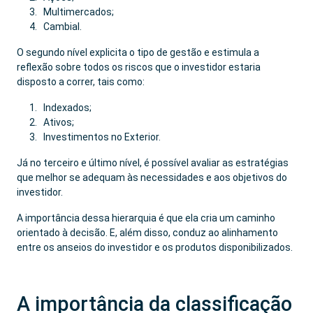
Multimercados;
Cambial.
O segundo nível explicita o tipo de gestão e estimula a
reflexão sobre todos os riscos que o investidor estaria
disposto a correr, tais como:
Indexados;
Ativos;
Investimentos no Exterior.
Já no terceiro e último nível, é possível avaliar as estratégias
que melhor se adequam às necessidades e aos objetivos do
investidor.
A importância dessa hierarquia é que ela cria um caminho
orientado à decisão. E, além disso, conduz ao alinhamento
entre os anseios do investidor e os produtos disponibilizados.
A importância da classificação