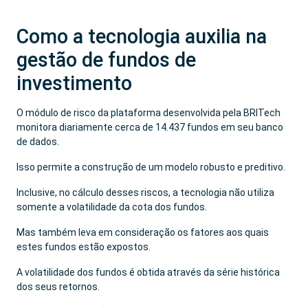
Como a tecnologia auxilia na
gestão de fundos de
investimento
O módulo de risco da plataforma desenvolvida pela BRITech
monitora diariamente cerca de 14.437 fundos em seu banco
de dados.
Isso permite a construção de um modelo robusto e preditivo.
Inclusive, no cálculo desses riscos, a tecnologia não utiliza
somente a volatilidade da cota dos fundos.
Mas também leva em consideração os fatores aos quais
estes fundos estão expostos.
A volatilidade dos fundos é obtida através da série histórica
dos seus retornos.