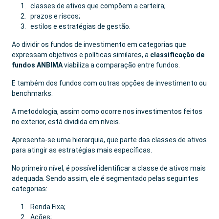
classes de ativos que compõem a carteira;
prazos e riscos;
estilos e estratégias de gestão.
Ao dividir os fundos de investimento em categorias que
expressam objetivos e políticas similares, a
classificação de
fundos ANBIMA
viabiliza a comparação entre fundos.
E também dos fundos com outras opções de investimento ou
benchmarks.
A metodologia, assim como ocorre nos investimentos feitos
no exterior, está dividida em níveis.
Apresenta-se uma hierarquia, que parte das classes de ativos
para atingir as estratégias mais específicas.
No primeiro nível, é possível identificar a classe de ativos mais
adequada. Sendo assim, ele é segmentado pelas seguintes
categorias:
Renda Fixa;
Ações;