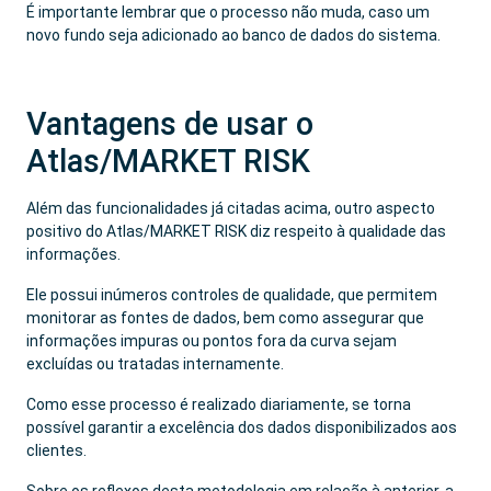
É importante lembrar que o processo não muda, caso um
novo fundo seja adicionado ao banco de dados do sistema.
Vantagens de usar o
Atlas/MARKET RISK
Além das funcionalidades já citadas acima, outro aspecto
positivo do Atlas/MARKET RISK diz respeito à qualidade das
informações.
Ele possui inúmeros controles de qualidade, que permitem
monitorar as fontes de dados, bem como assegurar que
informações impuras ou pontos fora da curva sejam
excluídas ou tratadas internamente.
Como esse processo é realizado diariamente, se torna
possível garantir a excelência dos dados disponibilizados aos
clientes.