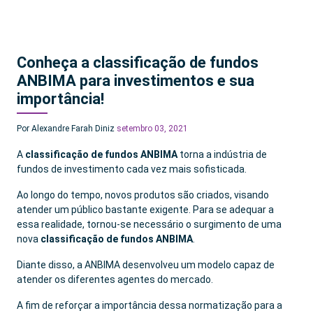
Conheça a classificação de fundos
ANBIMA para investimentos e sua
importância!
Por Alexandre Farah Diniz
setembro 03, 2021
A
classificação de fundos ANBIMA
torna a indústria de
fundos de investimento cada vez mais sofisticada.
Ao longo do tempo, novos produtos são criados, visando
atender um público bastante exigente. Para se adequar a
essa realidade, tornou-se necessário o surgimento de uma
nova
classificação de fundos ANBIMA
.
Diante disso, a ANBIMA desenvolveu um modelo capaz de
atender os diferentes agentes do mercado.
A fim de reforçar a importância dessa normatização para a