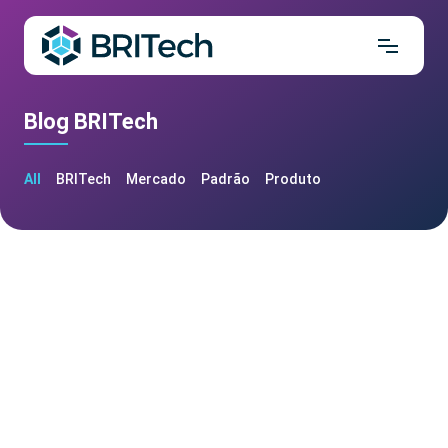
Blog BRITech
All
BRITech
Mercado
Padrão
Produto