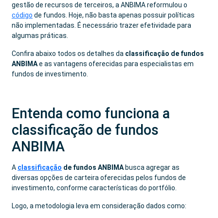
gestão de recursos de terceiros, a ANBIMA reformulou o
código
de fundos. Hoje, não basta apenas possuir políticas
não implementadas. É necessário trazer efetividade para
algumas práticas.
Confira abaixo todos os detalhes da
classificação de fundos
ANBIMA
e as vantagens oferecidas para especialistas em
fundos de investimento.
Entenda como funciona a
classificação de fundos
ANBIMA
A
classificação
de fundos ANBIMA
busca agregar as
diversas opções de carteira oferecidas pelos fundos de
investimento, conforme características do portfólio.
Logo, a metodologia leva em consideração dados como: