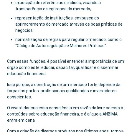
exposição de referências e índices, visando a
transparência e segurança do mercado;
representação de instituições, em busca do
aprimoramento do mercado através de boas práticas de
negócios;
normatização de regras para regular o mercado, como o
“Código de Autorregulação e Melhores Práticas”.
Com essas funções, é possível entender a importância de um
órgão como este: educar, capacitar, qualificar e disseminar
educação financeira.
Isso porque, a construção de um mercado forte depende da
força das partes: profissionais qualificados e investidores
conscientes.
O investidor cria essa consciência em razão do livre acesso à
conteúdos sobre educação financeira, e é aí que a ANBIMA
entra em cena.
Com a criação de diversos produtos nos últimos anos, tornou-