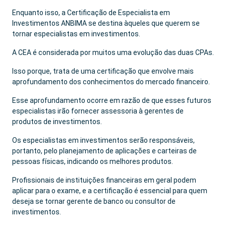
Enquanto isso, a Certificação de Especialista em
Investimentos ANBIMA se destina àqueles que querem se
tornar especialistas em investimentos.
A CEA é considerada por muitos uma evolução das duas CPAs.
Isso porque, trata de uma certificação que envolve mais
aprofundamento dos conhecimentos do mercado financeiro.
Esse aprofundamento ocorre em razão de que esses futuros
especialistas irão fornecer assessoria à gerentes de
produtos de investimentos.
Os especialistas em investimentos serão responsáveis,
portanto, pelo planejamento de aplicações e carteiras de
pessoas físicas, indicando os melhores produtos.
Profissionais de instituições financeiras em geral podem
aplicar para o exame, e a certificação é essencial para quem
deseja se tornar gerente de banco ou consultor de
investimentos.