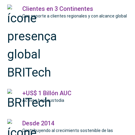
Clientes en 3 Continentes
Con soporte a clientes regionales y con alcance global
+US$ 1 Billón AUC
Activos bajo custodia
Desde 2014
Contribuyendo al crecimiento sostenible de las