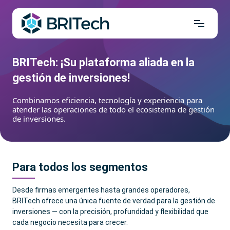
BRITech: ¡Su plataforma aliada en la
gestión de inversiones!
Combinamos eficiencia, tecnología y experiencia para
atender las operaciones de todo el ecosistema de gestión
de inversiones.
Para todos los segmentos
Desde firmas emergentes hasta grandes operadores,
BRITech ofrece una única fuente de verdad para la gestión de
inversiones — con la precisión, profundidad y flexibilidad que
cada negocio necesita para crecer.