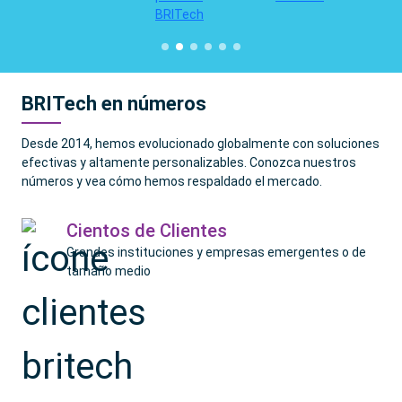
BRITech en números
Desde 2014, hemos evolucionado globalmente con soluciones
efectivas y altamente personalizables. Conozca nuestros
números y vea cómo hemos respaldado el mercado.
Cientos de Clientes
Grandes instituciones y empresas emergentes o de
tamaño medio