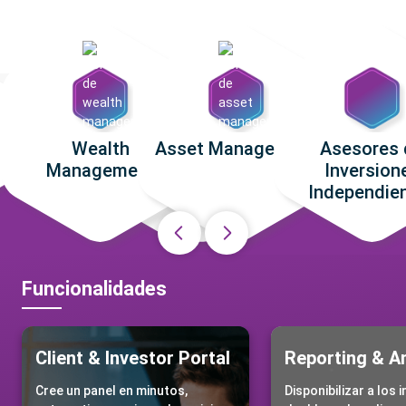
Wealth
Asset Management
Asesores 
Management
Inversion
Independie
Funcionalidades
Client & Investor Portal
Reporting & An
Cree un panel en minutos,
Disponibilizar a los 