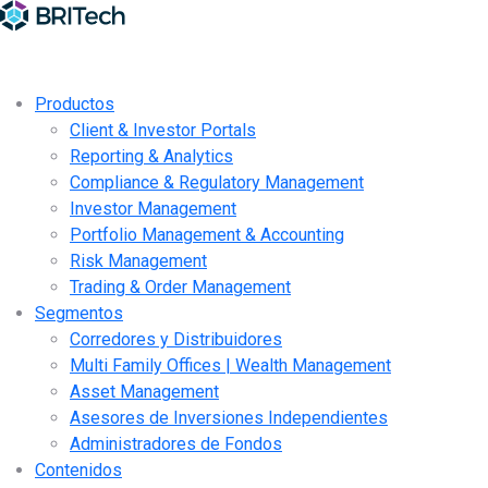
Productos
Client & Investor Portals
Reporting & Analytics
Compliance & Regulatory Management
Investor Management
Portfolio Management & Accounting
Risk Management
Trading & Order Management
Segmentos
Corredores y Distribuidores
Multi Family Offices | Wealth Management
Asset Management
Asesores de Inversiones Independientes
Administradores de Fondos
Contenidos