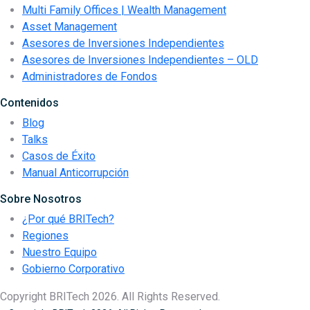
Multi Family Offices | Wealth Management
Asset Management
Asesores de Inversiones Independientes
Asesores de Inversiones Independientes – OLD
Administradores de Fondos
Contenidos
Blog
Talks
Casos de Éxito
Manual Anticorrupción
Sobre Nosotros
¿Por qué BRITech?
Regiones
Nuestro Equipo
Gobierno Corporativo
Copyright BRITech 2026. All Rights Reserved.