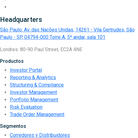
Headquarters
São Paulo: Av. das Nações Unidas, 14261 - Vila Gertrudes, São
Paulo - SP, 04794-000 Torre A, 5º andar, sala 101
Londres: 80-90 Paul Street, EC2A 4NE
Productos
Investor Portal
Reporting & Analytics
Structuring & Compliance
Investor Management
Portfolio Management
Risk Evaluation
Trade Order Management
Segmentos
Corredores y Distribuidores