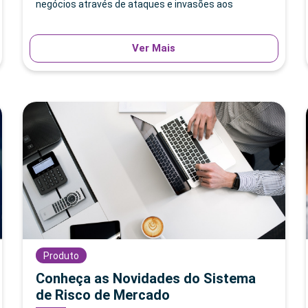
negócios através de ataques e invasões aos
Ver Mais
Produto
Conheça as Novidades do Sistema
de Risco de Mercado