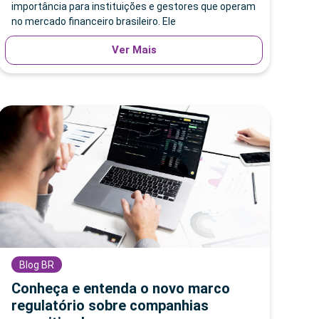
importância para instituições e gestores que operam
no mercado financeiro brasileiro. Ele
Ver Mais
Blog BR
Conheça e entenda o novo marco
regulatório sobre companhias