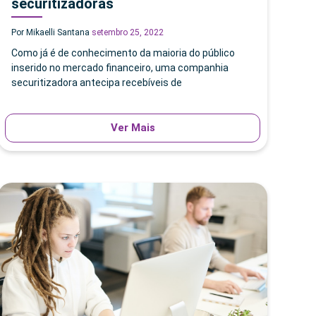
securitizadoras
Por Mikaelli Santana
setembro 25, 2022
Como já é de conhecimento da maioria do público
inserido no mercado financeiro, uma companhia
securitizadora antecipa recebíveis de
Ver Mais