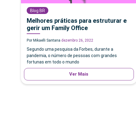
Blog BR
Melhores práticas para estruturar e
gerir um Family Office
Por Mikaelli Santana
dezembro 26, 2022
Segundo uma pesquisa da Forbes, durante a
pandemia, o número de pessoas com grandes
fortunas em todo o mundo
Ver Mais