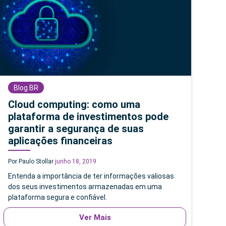
Blog BR
Cloud computing: como uma
plataforma de investimentos pode
garantir a segurança de suas
aplicações financeiras
Por Paulo Stollar
junho 18, 2019
Entenda a importância de ter informações valiosas
dos seus investimentos armazenadas em uma
plataforma segura e confiável.
Ver Mais