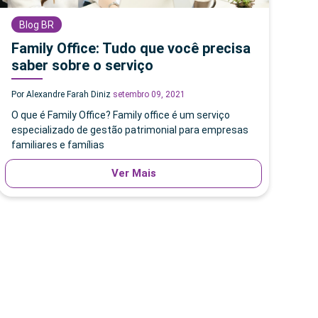
Blog BR
Family Office: Tudo que você precisa
saber sobre o serviço
Por Alexandre Farah Diniz
setembro 09, 2021
O que é Family Office? Family office é um serviço
especializado de gestão patrimonial para empresas
familiares e famílias
Ver Mais