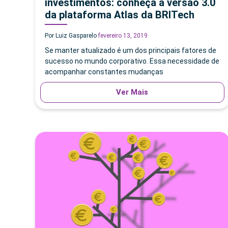
investimentos: conheça a versão 3.0
da plataforma Atlas da BRITech
Por Luiz Gasparelo
fevereiro 13, 2019
Se manter atualizado é um dos principais fatores de
sucesso no mundo corporativo. Essa necessidade de
acompanhar constantes mudanças
Ver Mais