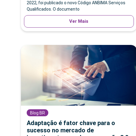
2022, foi publicado o novo Código ANBIMA Serviços
Qualificados. O documento
Ver Mais
Blog BR
Adaptação é fator chave para o
sucesso no mercado de