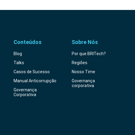
Conteúdos
Sobre Nós
Blog
Por que BRITech?
Talks
Regiões
Casos de Sucesso
Nosso Time
Manual Anticorrupção
Governança
corporativa
Governança
Corporativa