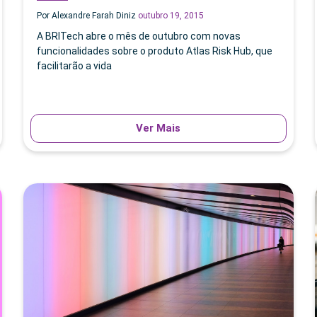
Por Alexandre Farah Diniz
outubro 19, 2015
A BRITech abre o mês de outubro com novas
funcionalidades sobre o produto Atlas Risk Hub, que
facilitarão a vida
Ver Mais