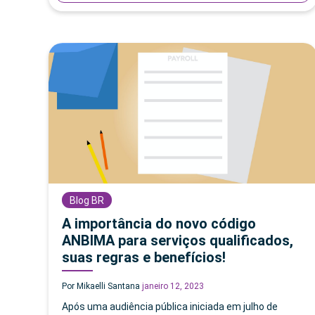
Blog BR
A importância do novo código
ANBIMA para serviços qualificados,
suas regras e benefícios!
Por Mikaelli Santana
janeiro 12, 2023
Após uma audiência pública iniciada em julho de